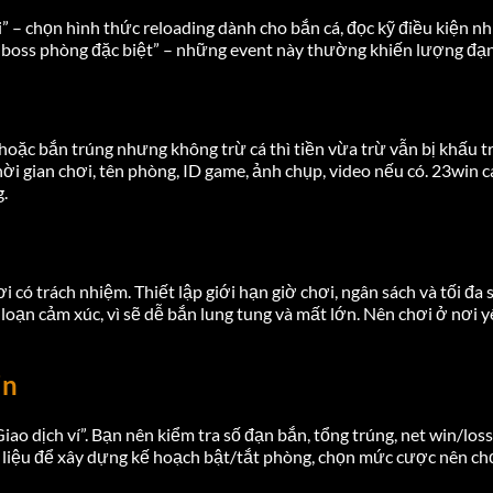
– chọn hình thức reloading dành cho bắn cá, đọc kỹ điều kiện nh
 boss phòng đặc biệt” – những event này thường khiến lượng đ
hoặc bắn trúng nhưng không trừ cá thì tiền vừa trừ vẫn bị khấu tr
hời gian chơi, tên phòng, ID game, ảnh chụp, video nếu có. 23win 
.
ơi có trách nhiệm. Thiết lập giới hạn giờ chơi, ngân sách và tối đ
i loạn cảm xúc, vì sẽ dễ bắn lung tung và mất lớn. Nên chơi ở nơi y
in
ao dịch ví”. Bạn nên kiểm tra số đạn bắn, tổng trúng, net win/loss
liệu để xây dựng kế hoạch bật/tắt phòng, chọn mức cược nên chơ