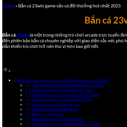
23win
»
Bắn cá 23win game săn cá đổi thưởng hot nhất 2025
Bắn cá 23
Bắn cá
23win
là một trong những trò chơi arcade trực tuyến được
đến phiên bản bắn cá chuyên nghiệp với giao diện sắc nét, phù 
dẫn khiến trò chơi trở nên thú vị hơn bao giờ hết.
Nội dung
Bắn cá 23win game săn cá đổi thưởng hot nhất 2025
Các yếu tố cơ bản của trò chơi bắn cá 23win
Chuẩn bị trước khi chơi bắn cá 23win
Hướng dẫn chơi từng bước bắn cá 23win
Chiến thuật và kỹ năng bắn cá 23win
Quản lý ngân sách và giờ chơi
Khuyến mãi và ưu đãi bắn cá
Xử lý sự cố khi chơi
Bảo mật và chơi có trách nhiệm
Theo dõi lịch sử và phân tích bắn cá 23win