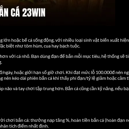
lớn hoặc bể cá sống động, với nhiều loại sinh vật biển xuất hiện nh
t đặc biệt như tôm hùm, cua hay bạch tuộc.
ấp hơn với cá nhỏ. Bạn dùng đạn để bắn mỗi mục tiêu, hệ thống sẽ
g.
0đ/ngày, hoặc giới hạn số giờ chơi. Khi đạt mức lỗ 100.000đ nên ng
ên kéo dài phiên bắn cá khi thấy phí đạn/tỷ lệ giảm hoặc cảm thấ
iúp não và tay chơi tập trung hơn. Bắn cá cũng cần kỹ năng, nếu b
i chơi bắn cá: thưởng nạp tăng %, hoàn tiền bắn cá (hoàn đạn nế
hân tích điểm nhất định.