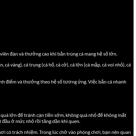
viên đạn và thưởng cao khi bắn trúng cá mang hệ số lớn.
á vàng), cá trung (cá hổ, cá cờ), cá lớn (cá mập, cá voi nhỏ), cá
 tính điểm và thưởng theo hệ số tương ứng. Việc bắn cá nhanh
g quá lớn để tránh cạn tiền sớm, không quá nhỏ để không mất
ắt đầu ở mức nhỏ rồi tăng dần khi quen.
chơi có trách nhiệm. Trong lúc chờ vào phòng chơi, bạn nên quan