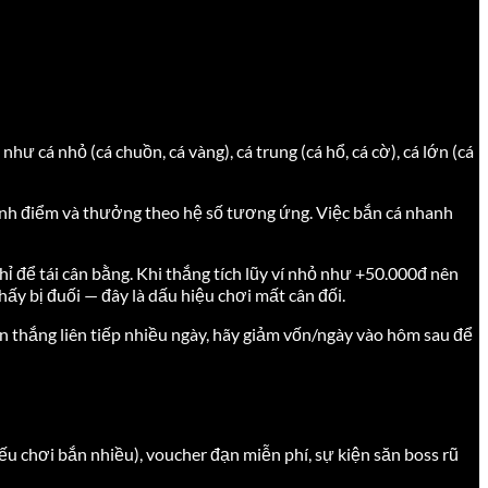
ư cá nhỏ (cá chuồn, cá vàng), cá trung (cá hổ, cá cờ), cá lớn (cá
 tính điểm và thưởng theo hệ số tương ứng. Việc bắn cá nhanh
hỉ để tái cân bằng. Khi thắng tích lũy ví nhỏ như +50.000đ nên
y bị đuối — đây là dấu hiệu chơi mất cân đối.
ạn thắng liên tiếp nhiều ngày, hãy giảm vốn/ngày vào hôm sau để
u chơi bắn nhiều), voucher đạn miễn phí, sự kiện săn boss rũ