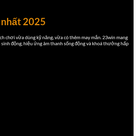
 nhất 2025
ng cách chơi vừa dùng kỹ năng, vừa có thêm may mắn. 23win mang
họa sinh động, hiệu ứng âm thanh sống động và khoá thưởng hấp