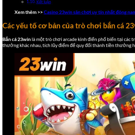
Kết luận
Xem thêm >>
Casino 23win sân chơi uy tín nhất đông na
Các yếu tố cơ bản của trò chơi bắn cá 2
Bắn cá 23win
là một trò chơi arcade kinh điển phổ biến tại các 
thưởng khác nhau, tích lũy điểm để quy đổi thành tiền thưởng h