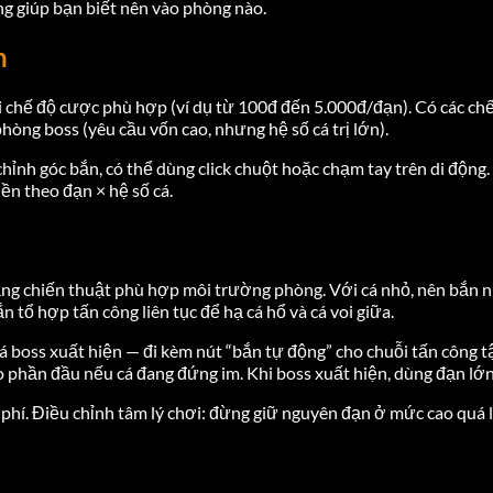
ng giúp bạn biết nên vào phòng nào.
n
 chế độ cược phù hợp (ví dụ từ 100đ đến 5.000đ/đạn). Có các chế
 phòng boss (yêu cầu vốn cao, nhưng hệ số cá trị lớn).
ỉnh góc bắn, có thể dùng click chuột hoặc chạm tay trên di động.
iền theo đạn × hệ số cá.
ng chiến thuật phù hợp môi trường phòng. Với cá nhỏ, nên bắn nha
 tổ hợp tấn công liên tục để hạ cá hổ và cá voi giữa.
cá boss xuất hiện — đi kèm nút “bắn tự động” cho chuỗi tấn công t
phần đầu nếu cá đang đứng im. Khi boss xuất hiện, dùng đạn lớn 
n phí. Điều chỉnh tâm lý chơi: đừng giữ nguyên đạn ở mức cao qu