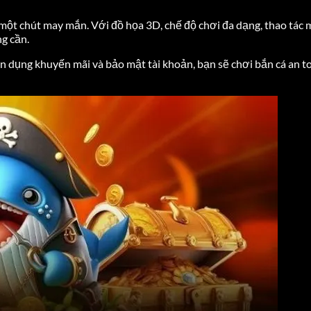
và một chút may mắn. Với đồ họa 3D, chế độ chơi đa dạng, thao tác 
ng cần.
n dụng khuyến mãi và bảo mật tài khoản, bạn sẽ chơi bắn cá an to