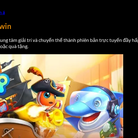
m á
3win
trung tâm giải trí và chuyển thể thành phiên bản trực tuyến đầy h
oặc quà tặng.