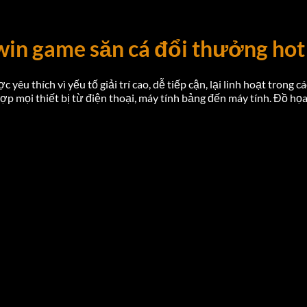
win game săn cá đổi thưởng hot
 yêu thích vì yếu tố giải trí cao, dễ tiếp cận, lại linh hoạt tro
hợp mọi thiết bị từ điện thoại, máy tính bảng đến máy tính. Đồ 