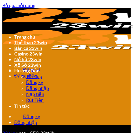
Bỏ qua nội dung
Trang chủ
Thể thao 23win
Bắn cá 23win
Casino 23win
Nổ hủ 23win
Xổ Số 23win
Đăng ký
Hướng Dẫn
Đăng nhập
Tải App
Đăng ký
Đăng nhập
Nạp tiền
Rút Tiền
Tin tức
Đăng ký
Đăng nhập
23win
»
seo - CEO 23WIN