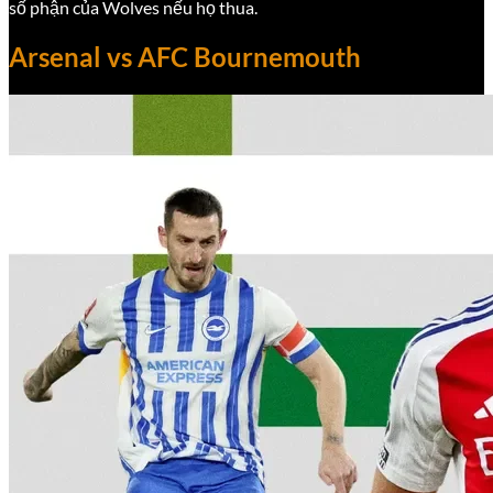
số phận của Wolves nếu họ thua.
Arsenal vs AFC Bournemouth