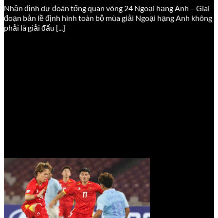
Nhận định dự đoán tổng quan vòng 24 Ngoại hạng Anh – Giai
đoạn bản lề định hình toàn bộ mùa giải Ngoại hạng Anh không
phải là giải đấu [...]