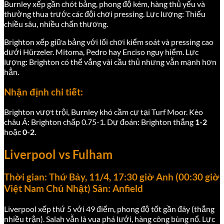
Burnley xếp gần chót bảng, phong độ kém, hàng thủ yếu và
thường thua trước các đội chơi pressing. Lực lượng: Thiếu
chiều sâu, nhiều chấn thương.
Brighton xếp giữa bảng với lối chơi kiểm soát và pressing cao
dưới Hürzeler. Mitoma, Pedro hay Enciso nguy hiểm. Lực
lượng: Brighton có thể vắng vài cầu thủ nhưng vẫn mạnh hơn
hẳn.
Nhận định chi tiết:
Brighton vượt trội, Burnley khó cầm cự tại Turf Moor. Kèo
châu Á: Brighton chấp 0.75-1. Dự đoán: Brighton thắng
1-2
hoặc
0-2
.
Liverpool vs Fulham
Thời gian: Thứ Bảy, 11/4, 17:30 giờ Anh (00:30 giờ
Việt Nam Chủ Nhật)
Sân: Anfield
Liverpool xếp thứ 5 với 49 điểm, phong độ tốt gần đây (thắng
nhiều trận). Salah vẫn là vua phá lưới, hàng công bùng nổ. Lực