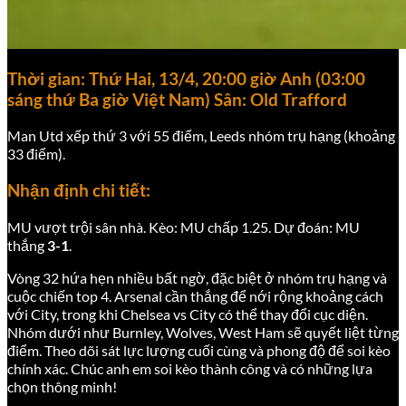
Thời gian: Thứ Hai, 13/4, 20:00 giờ Anh (03:00
sáng thứ Ba giờ Việt Nam)
Sân: Old Trafford
Man Utd xếp thứ 3 với 55 điểm, Leeds nhóm trụ hạng (khoảng
33 điểm).
Nhận định chi tiết:
MU vượt trội sân nhà. Kèo: MU chấp 1.25. Dự đoán: MU
thắng
3-1
.
Vòng 32 hứa hẹn nhiều bất ngờ, đặc biệt ở nhóm trụ hạng và
cuộc chiến top 4. Arsenal cần thắng để nới rộng khoảng cách
với City, trong khi Chelsea vs City có thể thay đổi cục diện.
Nhóm dưới như Burnley, Wolves, West Ham sẽ quyết liệt từng
điểm. Theo dõi sát lực lượng cuối cùng và phong độ để soi kèo
chính xác. Chúc anh em soi kèo thành công và có những lựa
chọn thông minh!