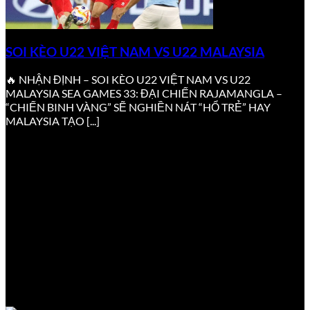
SOI KÈO U22 VIỆT NAM VS U22 MALAYSIA
🔥 NHẬN ĐỊNH – SOI KÈO U22 VIỆT NAM VS U22
MALAYSIA SEA GAMES 33: ĐẠI CHIẾN RAJAMANGLA –
“CHIẾN BINH VÀNG” SẼ NGHIỀN NÁT “HỔ TRẺ” HAY
MALAYSIA TẠO [...]