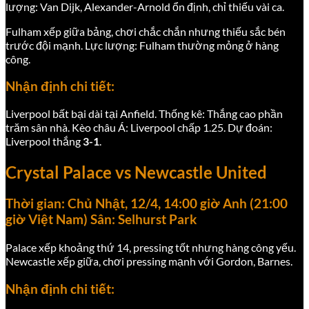
lượng: Van Dijk, Alexander-Arnold ổn định, chỉ thiếu vài ca.
Fulham xếp giữa bảng, chơi chắc chắn nhưng thiếu sắc bén
trước đội mạnh. Lực lượng: Fulham thường mỏng ở hàng
công.
Nhận định chi tiết:
Liverpool bất bại dài tại Anfield. Thống kê: Thắng cao phần
trăm sân nhà. Kèo châu Á: Liverpool chấp 1.25. Dự đoán:
Liverpool thắng
3-1
.
Crystal Palace vs Newcastle United
Thời gian: Chủ Nhật, 12/4, 14:00 giờ Anh (21:00
giờ Việt Nam)
Sân: Selhurst Park
Palace xếp khoảng thứ 14, pressing tốt nhưng hàng công yếu.
Newcastle xếp giữa, chơi pressing mạnh với Gordon, Barnes.
Nhận định chi tiết: