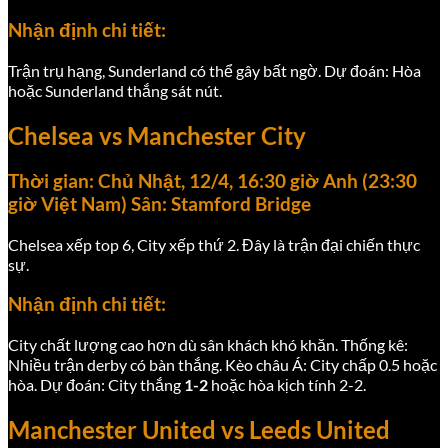
Nhận định chi tiết:
Trận trụ hạng, Sunderland có thể gây bất ngờ. Dự đoán: Hòa
hoặc Sunderland thắng sát nút.
Chelsea vs Manchester City
Thời gian: Chủ Nhật, 12/4, 16:30 giờ Anh (23:30
giờ Việt Nam)
Sân: Stamford Bridge
Chelsea xếp top 6, City xếp thứ 2. Đây là trận đại chiến thực
sự.
Nhận định chi tiết:
City chất lượng cao hơn dù sân khách khó khăn. Thống kê:
Nhiều trận derby có bàn thắng. Kèo châu Á: City chấp 0.5 hoặc
hòa. Dự đoán: City thắng
1-2
hoặc hòa kịch tính 2-2.
Manchester United vs Leeds United