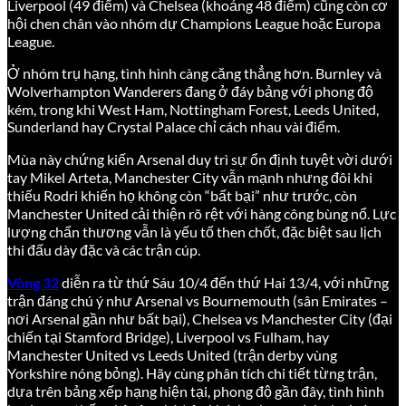
Liverpool (49 điểm) và Chelsea (khoảng 48 điểm) cũng còn cơ
hội chen chân vào nhóm dự Champions League hoặc Europa
League.
Ở nhóm trụ hạng, tình hình càng căng thẳng hơn. Burnley và
Wolverhampton Wanderers đang ở đáy bảng với phong độ
kém, trong khi West Ham, Nottingham Forest, Leeds United,
Sunderland hay Crystal Palace chỉ cách nhau vài điểm.
Mùa này chứng kiến Arsenal duy trì sự ổn định tuyệt vời dưới
tay Mikel Arteta, Manchester City vẫn mạnh nhưng đôi khi
thiếu Rodri khiến họ không còn “bất bại” như trước, còn
Manchester United cải thiện rõ rệt với hàng công bùng nổ. Lực
lượng chấn thương vẫn là yếu tố then chốt, đặc biệt sau lịch
thi đấu dày đặc và các trận cúp.
Vòng 32
diễn ra từ thứ Sáu 10/4 đến thứ Hai 13/4, với những
trận đáng chú ý như Arsenal vs Bournemouth (sân Emirates –
nơi Arsenal gần như bất bại), Chelsea vs Manchester City (đại
chiến tại Stamford Bridge), Liverpool vs Fulham, hay
Manchester United vs Leeds United (trận derby vùng
Yorkshire nóng bỏng). Hãy cùng phân tích chi tiết từng trận,
dựa trên bảng xếp hạng hiện tại, phong độ gần đây, tình hình