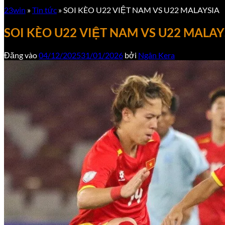
23win
»
Tin tức
»
SOI KÈO U22 VIỆT NAM VS U22 MALAYSIA
SOI KÈO U22 VIỆT NAM VS U22 MALAY
Đăng vào
04/12/2025
31/01/2026
bởi
Ngân Kera