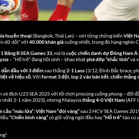
la huyền thoại
(Bangkok, Thái Lan) – nơi từng chứng kiến
Việt N
ển dữ dội” với
40.000 khán giả
cuồng nhiệt, trong đó hàng nghìn 
 1 Bảng B SEA Games 33
, mà là
cuộc chiến danh dự Đông Nam Á
ysia
– “Hổ trẻ” đang hồi sinh – khao khát
phá dớp “khắc tinh”
và v
m
dẫn đầu với 3 điểm
sau thắng
2-1 Laos
(3/12, Đình Bắc brace, ph
liệt về hiệu số
. Với
format 3 đội, top 2 vào bán kết
,
chiến thắng
s
 vô địch U23 SEA 2025 với lối chơi pressing cuồng phong – đối 
n nhất 2-1 năm 2023), nhưng Malaysia
thắng 4-0 Việt Nam
(AFF 
n cầu “máu lửa”
:
Việt Nam “đói vàng”
sau 2 HCV SEA Games 2019
 liệu
“Chiến binh vàng”
có giữ vững ngôi đầu hay
“Hổ trẻ”
tạo cú 
àng!