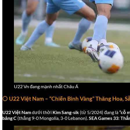
U22 Vn đang mạnh nhất Châu Á
⚪ U22 Việt Nam – “Chiến Binh Vàng” Thăng Hoa, S
U22 Việt Nam
dưới thời
Kim Sang-sik
(từ 5/2024) đang là
“cỗ m
bảng C
(thắng 9-0 Mongolia, 3-0 Lebanon).
SEA Games 33
:
Thắn