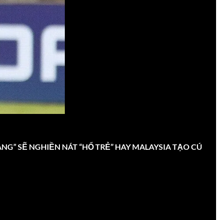
ÀNG” SẼ NGHIỀN NÁT “HỔ TRẺ” HAY MALAYSIA TẠO CÚ