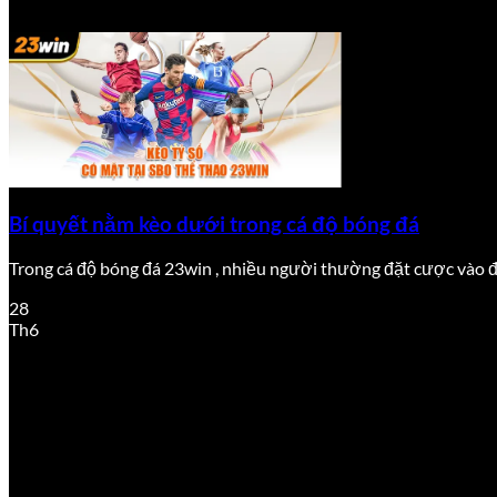
Bí quyết nằm kèo dưới trong cá độ bóng đá
Trong cá độ bóng đá 23win , nhiều người thường đặt cược vào đội
28
Th6