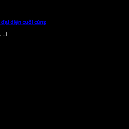
đại diện cuối cùng
...]