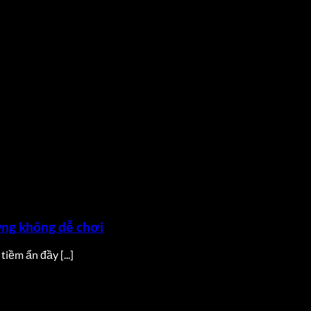
ưng không dễ chơi
iềm ẩn đầy [...]