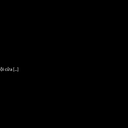
 cửa [...]