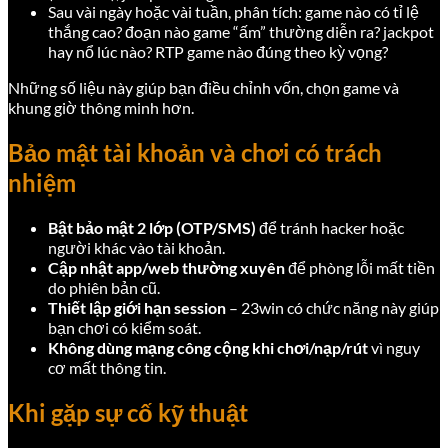
Sau vài ngày hoặc vài tuần, phân tích: game nào có tỉ lệ
thắng cao? đoạn nào game “ấm” thường diễn ra? jackpot
hay nổ lúc nào? RTP game nào đúng theo kỳ vọng?
Những số liệu này giúp bạn điều chỉnh vốn, chọn game và
khung giờ thông minh hơn.
Bảo mật tài khoản và chơi có trách
nhiệm
Bật bảo mật 2 lớp (OTP/SMS)
để tránh hacker hoặc
người khác vào tài khoản.
Cập nhật app/web thường xuyên
để phòng lỗi mất tiền
do phiên bản cũ.
Thiết lập giới hạn session
– 23win có chức năng này giúp
bạn chơi có kiểm soát.
Không dùng mạng công cộng khi chơi/nạp/rút
vì nguy
cơ mất thông tin.
Khi gặp sự cố kỹ thuật