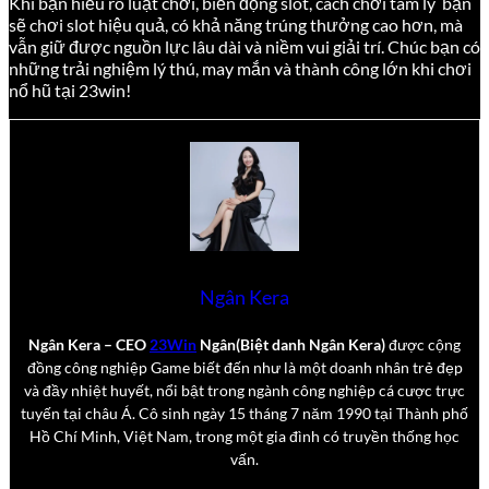
Khi bạn hiểu rõ luật chơi, biến động slot, cách chơi tâm lý bạn
sẽ chơi slot hiệu quả, có khả năng trúng thưởng cao hơn, mà
vẫn giữ được nguồn lực lâu dài và niềm vui giải trí. Chúc bạn có
những trải nghiệm lý thú, may mắn và thành công lớn khi chơi
nổ hũ tại 23win!
Ngân Kera
Ngân Kera – CEO
23Win
Ngân(Biệt danh Ngân Kera)
được cộng
đồng công nghiệp Game biết đến như là một doanh nhân trẻ đẹp
và đầy nhiệt huyết, nổi bật trong ngành công nghiệp cá cược trực
tuyến tại châu Á. Cô sinh ngày 15 tháng 7 năm 1990 tại Thành phố
Hồ Chí Minh, Việt Nam, trong một gia đình có truyền thống học
vấn.