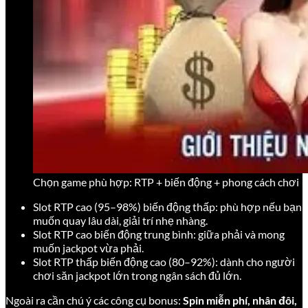
Chọn game phù hợp: RTP + biến động + phong cách chơi
Slot RTP cao (95–98%) biến động thấp
: phù hợp nếu bạn
muốn quay lâu dài, giải trí nhẹ nhàng.
Slot RTP cao biến động trung bình
: giữa phải và mong
muốn jackpot vừa phải.
Slot RTP thấp biến động cao (80–92%)
: dành cho người
chơi săn jackpot lớn trong ngân sách đủ lớn.
Ngoài ra cần chú ý các công cụ bonus:
Spin miễn phí, nhân đôi,