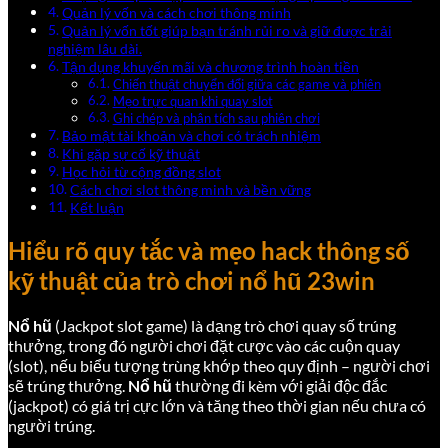
Quản lý vốn và cách chơi thông minh
Quản lý vốn tốt giúp bạn tránh rủi ro và giữ được trải
nghiệm lâu dài.
Tận dụng khuyến mãi và chương trình hoàn tiền
Chiến thuật chuyển đổi giữa các game và phiên
Mẹo trực quan khi quay slot
Ghi chép và phân tích sau phiên chơi
Bảo mật tài khoản và chơi có trách nhiệm
Khi gặp sự cố kỹ thuật
Học hỏi từ cộng đồng slot
Cách chơi slot thông minh và bền vững
Kết luận
Hiểu rõ quy tắc và mẹo hack thông số
kỹ thuật của trò chơi nổ hũ 23win
Nổ hũ
(Jackpot slot game) là dạng trò chơi quay số trúng
thưởng, trong đó người chơi đặt cược vào các cuộn quay
(slot), nếu biểu tượng trùng khớp theo quy định – người chơi
sẽ trúng thưởng.
Nổ hũ
thường đi kèm với giải độc đắc
(jackpot) có giá trị cực lớn và tăng theo thời gian nếu chưa có
người trúng.