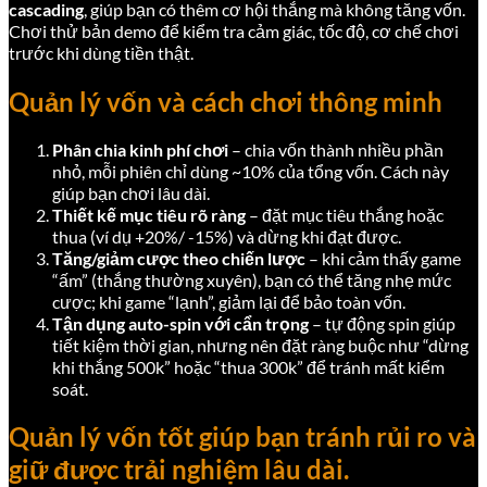
cascading
, giúp bạn có thêm cơ hội thắng mà không tăng vốn.
Chơi thử bản demo để kiểm tra cảm giác, tốc độ, cơ chế chơi
trước khi dùng tiền thật.
Quản lý vốn và cách chơi thông minh
Phân chia kinh phí chơi
– chia vốn thành nhiều phần
nhỏ, mỗi phiên chỉ dùng ~10% của tổng vốn. Cách này
giúp bạn chơi lâu dài.
Thiết kế mục tiêu rõ ràng
– đặt mục tiêu thắng hoặc
thua (ví dụ +20%/ -15%) và dừng khi đạt được.
Tăng/giảm cược theo chiến lược
– khi cảm thấy game
“ấm” (thắng thường xuyên), bạn có thể tăng nhẹ mức
cược; khi game “lạnh”, giảm lại để bảo toàn vốn.
Tận dụng auto-spin với cẩn trọng
– tự động spin giúp
tiết kiệm thời gian, nhưng nên đặt ràng buộc như “dừng
khi thắng 500k” hoặc “thua 300k” để tránh mất kiểm
soát.
Quản lý vốn tốt giúp bạn tránh rủi ro và
giữ được trải nghiệm lâu dài.