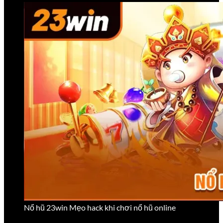
Nổ hũ 23win Mẹo hack khi chơi nổ hũ online