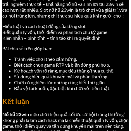
trải nghiệm thực tế – khả năng nổ hũ và sinh lời tại 23win sẽ
cao hơn rất nhiều.
Slot nổ hũ 23win là trò chơi vừa giải trí, vừa
cơ hội trúng lớn, nhưng chỉ thực sự hiệu quả khi người chơi:
Hiểu luật và cách hoạt động của từng slot
Biết quản lý vốn, thời điểm và phân tích chu kỳ game
Kiên nhẫn – bình tĩnh – tỉnh táo khi ra quyết định
Bài chia sẻ trên giúp bạn:
Tránh việc chơi theo cảm hứng.
Biết cách chọn game RTP và biến động phù hợp.
Kế hoạch vốn rõ ràng, mục tiêu thắng/thua cụ thể.
Sử dụng hiệu quả khuyến mãi và phần thưởng.
Chơi có nghiêm túc nhưng cũng biết thư giãn.
Bảo vệ tài khoản, đặc biệt khi chơi với tiền thật.
Kết luận
Nổ hũ 23win
mẹo chơi hiệu quả, tối ưu cơ hội trúng thưởng”
không phải là tìm cách hack mà là chiến thuật quản lý vốn, chọn
game, thời điểm quay và tận dụng khuyến mãi trên nền tảng.