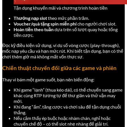
Tận dụng khuyến mãi và chương trình hoàn tiền
Thưởng nạp slot
theo mức phần trăm.
Voucher/quà tặng spin miễn phí
cho người chơi slot.
Hoàn tiền theo tuần
dựa trên số lượt quay hoặc tổng
tiền cược.
Đọc kỹ điều kiện sử dụng, ví dụ số vòng cược (play-through),
mốc nạp yêu cầu và hạn mức rút. Khi biết tận dụng, bạn có thể
chơi thêm giờ mà không mất vốn thực sự.
Chiến thuật chuyển đổi giữa các game và phiên
Thay vì bám một game suốt, bạn nên biến động:
Khi game “lạnh” (thua kéo dài), có thể chuyển sang game
khác cùng RTP tương tự để thư giãn và thử vận may
mới.
Khi đang “ấm”, tăng cược và chơi sâu để tận dụng chuỗi
thắng.
Nếu cảm thấy ép buộc hoặc nhàm chán, nghỉ hoặc
chuyển chế độ – có thể slot nhẹ nhàng để giải trí.