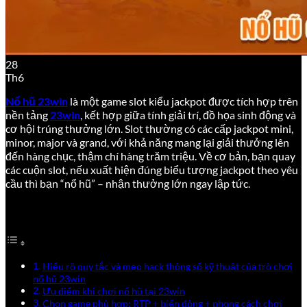
28
Th6
Nổ hũ 23win
là một game slot kiểu jackpot được tích hợp trên
nền tảng
23win
, kết hợp giữa tính giải trí, đồ họa sinh động và
cơ hội trúng thưởng lớn. Slot thường có các cấp jackpot mini,
minor, major và grand, với khả năng mang lại giải thưởng lên
đến hàng chục, thậm chí hàng trăm triệu. Về cơ bản, bạn quay
các cuộn slot, nếu xuất hiện đúng biểu tượng jackpot theo yêu
cầu thì bạn “nổ hũ” – nhận thưởng lớn ngay lập tức.
Nội dung
Hiểu rõ quy tắc và mẹo hack thông số kỹ thuật của trò chơi
nổ hũ 23win
Ưu điểm khi chơi nổ hũ tại 23win
Chọn game phù hợp: RTP + biến động + phong cách chơi