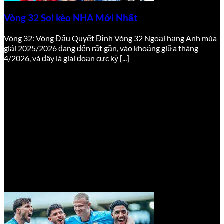
Vòng 32 Soi kèo NHA Mới Nhất
Vòng 32: Vòng Đấu Quyết Định Vòng 32 Ngoại hạng Anh mùa
giải 2025/2026 đang đến rất gần, vào khoảng giữa tháng
4/2026, và đây là giai đoạn cực kỳ [...]